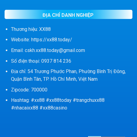
ĐỊA CHỈ DANH NGHIỆP
Thương hiệu: XX88
Website: https://xx88.today/
Email:
cskh.xx88.today@gmail.com
Số điện thoại: 0937 814 236
Địa chỉ: 54 Trương Phước Phan, Phường Bình Trị Đông,
Quận Bình Tân, TP. Hồ Chí Minh, Việt Nam
Zipcode: 700000
Hashtag: #xx88 #xx88today #trangchuxx88
#nhacaixx88 #xx88casino