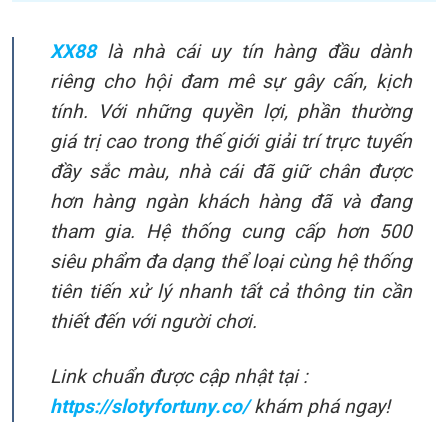
XX88
là nhà cái uy tín hàng đầu dành
riêng cho hội đam mê sự gây cấn, kịch
tính. Với những quyền lợi, phần thường
giá trị cao trong thế giới giải trí trực tuyến
đầy sắc màu, nhà cái đã giữ chân được
hơn hàng ngàn khách hàng đã và đang
tham gia. Hệ thống cung cấp hơn 500
siêu phẩm đa dạng thể loại cùng hệ thống
tiên tiến xử lý nhanh tất cả thông tin cần
thiết đến với người chơi.
Link chuẩn được cập nhật tại :
https://slotyfortuny.co/
khám phá ngay!